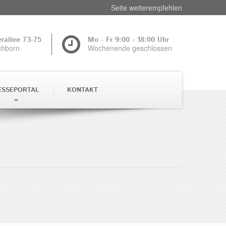
Seite weiterempfehlen
rallee 73-75
Mo - Fr 9:00 - 18:00 Uhr
chborn
Wochenende geschlossen
ESSEPORTAL
KONTAKT