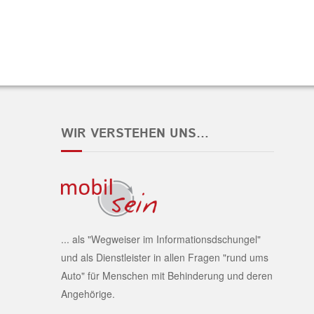
WIR VERSTEHEN UNS…
... als "Wegweiser im Informationsdschungel"
und als Dienstleister in allen Fragen "rund ums
Auto" für Menschen mit Behinderung und deren
Angehörige.