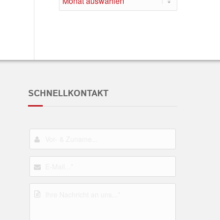
SCHNELLKONTAKT