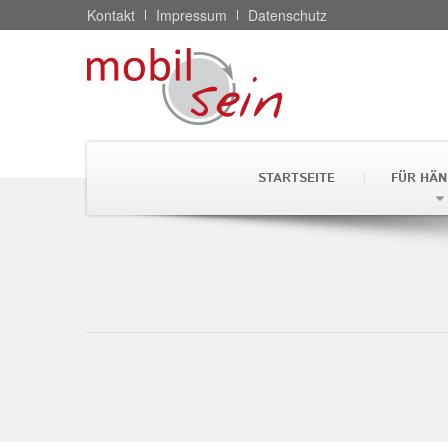
Kontakt
Impressum
Datenschutz
STARTSEITE
FÜR HÄN