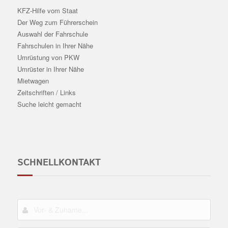
KFZ-Hilfe vom Staat
Der Weg zum Führerschein
Auswahl der Fahrschule
Fahrschulen in Ihrer Nähe
Umrüstung von PKW
Umrüster in Ihrer Nähe
Mietwagen
Zeitschriften / Links
Suche leicht gemacht
SCHNELLKONTAKT