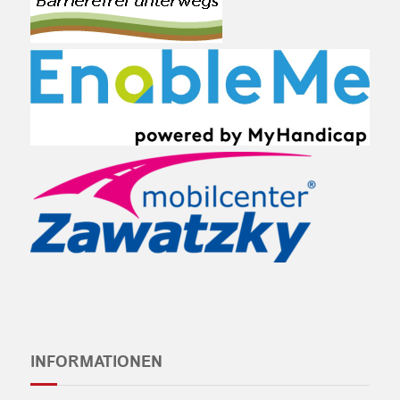
INFORMATIONEN