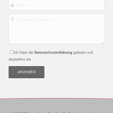
Ich habe die
Datenschutzerklärung
gelesen und
akzeptiere sie.