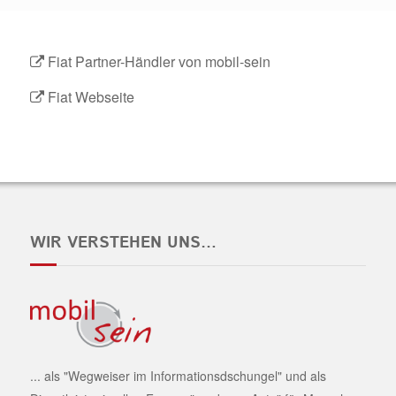
Fiat Partner-Händler von mobil-sein
Fiat Webseite
WIR VERSTEHEN UNS…
... als "Wegweiser im Informationsdschungel" und als