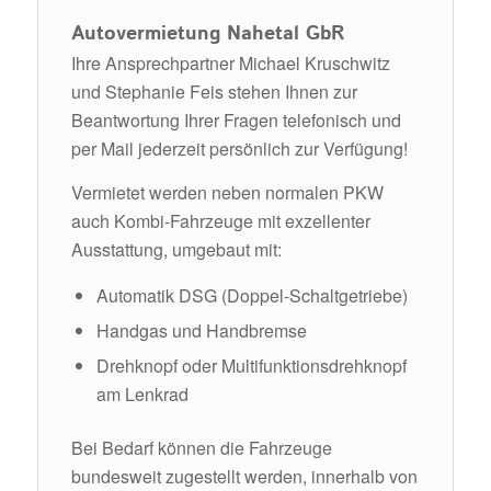
Autovermietung Nahetal GbR
Ihre Ansprechpartner Michael Kruschwitz
und Stephanie Feis stehen Ihnen zur
Beantwortung Ihrer Fragen telefonisch und
per Mail jederzeit persönlich zur Verfügung!
Vermietet werden neben normalen PKW
auch Kombi-Fahrzeuge mit exzellenter
Ausstattung, umgebaut mit:
Automatik DSG (Doppel-Schaltgetriebe)
Handgas und Handbremse
Drehknopf oder Multifunktionsdrehknopf
am Lenkrad
Bei Bedarf können die Fahrzeuge
bundesweit zugestellt werden, innerhalb von