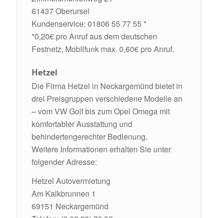
61437 Oberursel
Kundenservice: 01806 55 77 55 *
*0,20€ pro Anruf aus dem deutschen
Festnetz, Mobilfunk max. 0,60€ pro Anruf.
Hetzel
Die Firma Hetzel in Neckargemünd bietet in
drei Preisgruppen verschiedene Modelle an
– vom VW Golf bis zum Opel Omega mit
komfortabler Ausstattung und
behindertengerechter Bedienung.
Weitere Informationen erhalten Sie unter
folgender Adresse:
Hetzel Autovermietung
Am Kalkbrunnen 1
69151 Neckargemünd