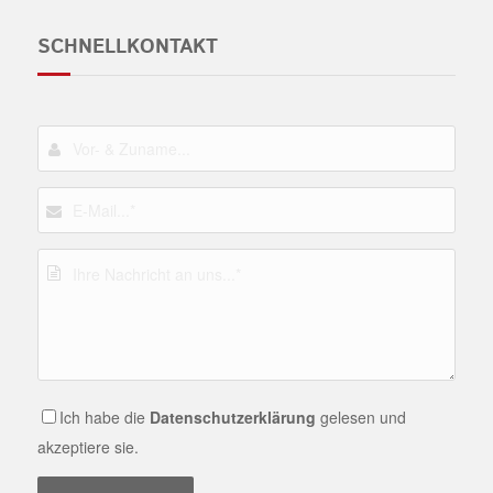
SCHNELLKONTAKT
Ich habe die
Datenschutzerklärung
gelesen und
akzeptiere sie.