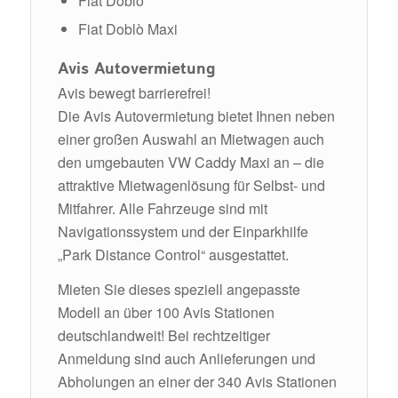
Fiat Doblò
Fiat Doblò Maxi
Avis Autovermietung
Avis bewegt barrierefrei!
Die Avis Autovermietung bietet Ihnen neben
einer großen Auswahl an Mietwagen auch
den umgebauten VW Caddy Maxi an – die
attraktive Mietwagenlösung für Selbst- und
Mitfahrer. Alle Fahrzeuge sind mit
Navigationssystem und der Einparkhilfe
„Park Distance Control“ ausgestattet.
Mieten Sie dieses speziell angepasste
Modell an über 100 Avis Stationen
deutschlandweit! Bei rechtzeitiger
Anmeldung sind auch Anlieferungen und
Abholungen an einer der 340 Avis Stationen