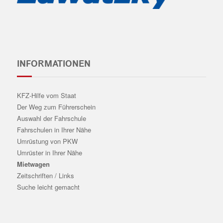
INFORMATIONEN
KFZ-Hilfe vom Staat
Der Weg zum Führerschein
Auswahl der Fahrschule
Fahrschulen in Ihrer Nähe
Umrüstung von PKW
Umrüster in Ihrer Nähe
Mietwagen
Zeitschriften / Links
Suche leicht gemacht