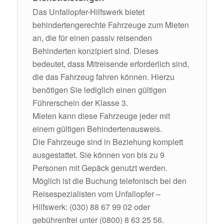
Das Unfallopfer-Hilfswerk bietet
behindertengerechte Fahrzeuge zum Mieten
an, die für einen passiv reisenden
Behinderten konzipiert sind. Dieses
bedeutet, dass Mitreisende erforderlich sind,
die das Fahrzeug fahren können. Hierzu
benötigen Sie lediglich einen gültigen
Führerschein der Klasse 3.
Mieten kann diese Fahrzeuge jeder mit
einem gültigen Behindertenausweis.
Die Fahrzeuge sind in Beziehung komplett
ausgestattet. Sie können von bis zu 9
Personen mit Gepäck genutzt werden.
Möglich ist die Buchung telefonisch bei den
Reisespezialisten vom Unfallopfer –
Hilfswerk: (030) 88 67 99 02 oder
gebührenfrei unter (0800) 8 63 25 56.