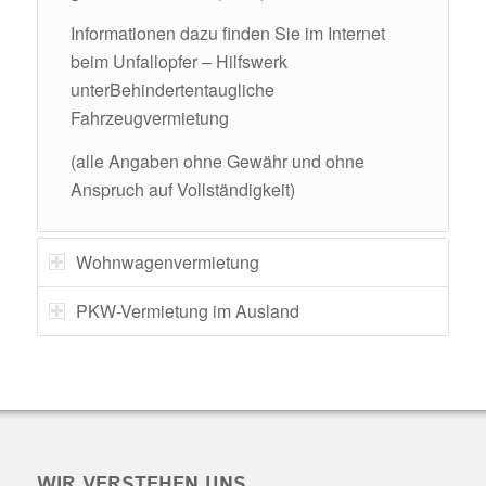
Informationen dazu finden Sie im Internet
beim Unfallopfer – Hilfswerk
unter
Behindertentaugliche
Fahrzeugvermietung
(alle Angaben ohne Gewähr und ohne
Anspruch auf Vollständigkeit)
Wohnwagenvermietung
PKW-Vermietung im Ausland
WIR VERSTEHEN UNS…