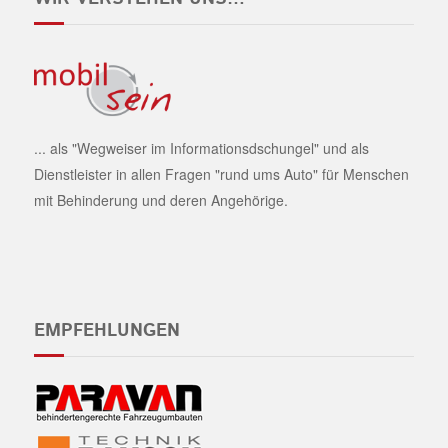
... als "Wegweiser im Informationsdschungel" und als
Dienstleister in allen Fragen "rund ums Auto" für Menschen
mit Behinderung und deren Angehörige.
EMPFEHLUNGEN