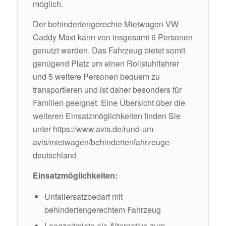
möglich.
Der behindertengerechte Mietwagen VW
Caddy Maxi kann von insgesamt 6 Personen
genutzt werden. Das Fahrzeug bietet somit
genügend Platz um einen Rollstuhlfahrer
und 5 weitere Personen bequem zu
transportieren und ist daher besonders für
Familien geeignet. Eine Übersicht über die
weiteren Einsatzmöglichkeiten finden Sie
unter
https://www.avis.de/rund-um-
avis/mietwagen/behindertenfahrzeuge-
deutschland
Einsatzmöglichkeiten:
Unfallersatzbedarf mit
behindertengerechtem Fahrzeug
Langzeitmiete als Alternative zum