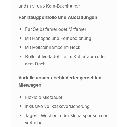
und in 51065 Köln-Buchheim.“
Fahrzeugportfolio und Austattungen:
Für Selbstfahrer oder Mitfahrer
Mit Handgas und Fernbedienung
Mit Rollstuhlrampe im Heck
Rollstuhlverladehilfe im Kofferraum oder
dem Dach
Vorteile unserer behindertengerechten
Mietwagen
Flexible Mietdauer
Inklusive Vollkaskoversicherung
Tages-, Wochen- oder Monatspauschalen
verfügbar