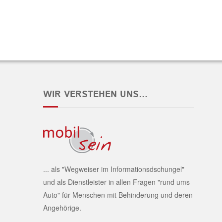
WIR VERSTEHEN UNS…
... als "Wegweiser im Informationsdschungel"
und als Dienstleister in allen Fragen "rund ums
Auto" für Menschen mit Behinderung und deren
Angehörige.