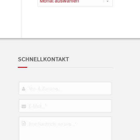
SCHNELLKONTAKT