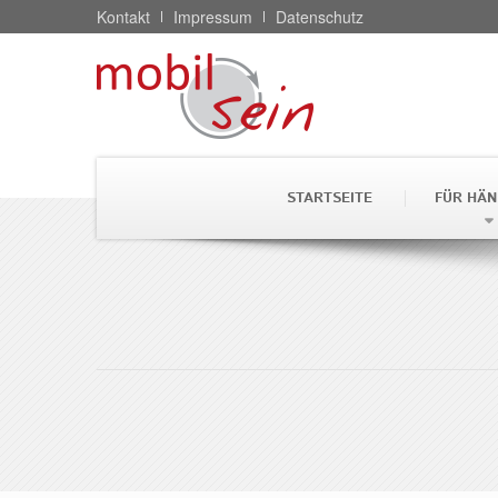
Kontakt
Impressum
Datenschutz
STARTSEITE
FÜR HÄN