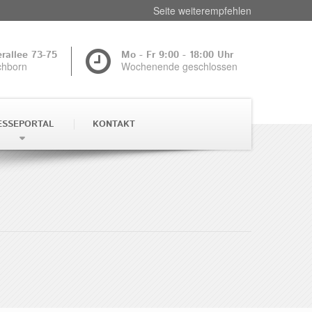
Seite weiterempfehlen
rallee 73-75
Mo - Fr 9:00 - 18:00 Uhr
chborn
Wochenende geschlossen
ESSEPORTAL
KONTAKT