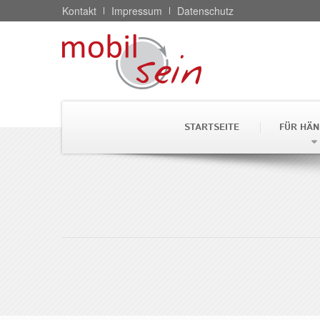
Kontakt
Impressum
Datenschutz
STARTSEITE
FÜR HÄN