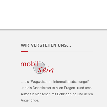
WIR VERSTEHEN UNS…
... als "Wegweiser im Informationsdschungel"
und als Dienstleister in allen Fragen "rund ums
Auto" für Menschen mit Behinderung und deren
Angehörige.