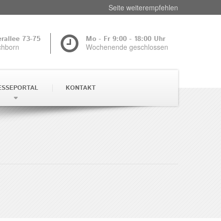
Seite weiterempfehlen
rallee 73-75
Mo - Fr 9:00 - 18:00 Uhr
chborn
Wochenende geschlossen
ESSEPORTAL
KONTAKT