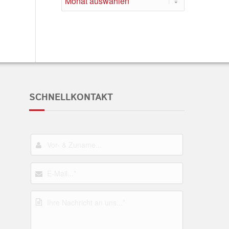
SCHNELLKONTAKT