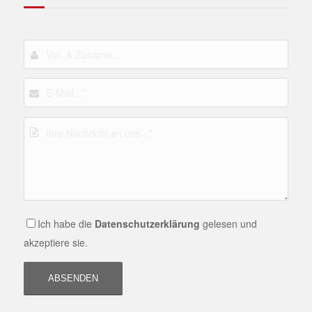
Ich habe die
Datenschutzerklärung
gelesen und
akzeptiere sie.