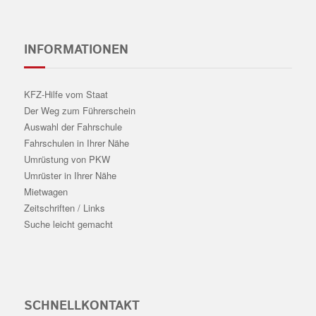
INFORMATIONEN
KFZ-Hilfe vom Staat
Der Weg zum Führerschein
Auswahl der Fahrschule
Fahrschulen in Ihrer Nähe
Umrüstung von PKW
Umrüster in Ihrer Nähe
Mietwagen
Zeitschriften / Links
Suche leicht gemacht
SCHNELLKONTAKT