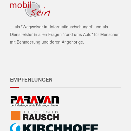
... als "Wegweiser im Informationsdschungel" und als
Dienstleister in allen Fragen "rund ums Auto" für Menschen
mit Behinderung und deren Angehörige.
EMPFEHLUNGEN