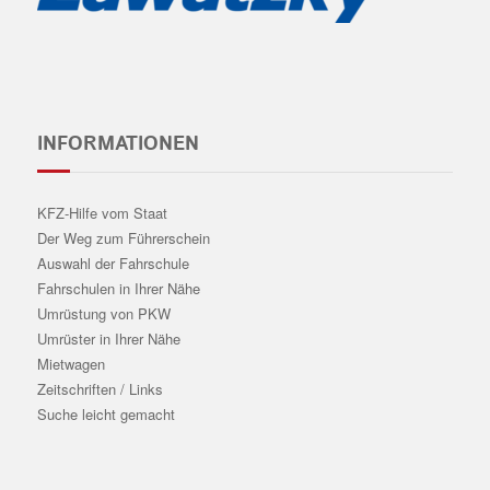
INFORMATIONEN
KFZ-Hilfe vom Staat
Der Weg zum Führerschein
Auswahl der Fahrschule
Fahrschulen in Ihrer Nähe
Umrüstung von PKW
Umrüster in Ihrer Nähe
Mietwagen
Zeitschriften / Links
Suche leicht gemacht