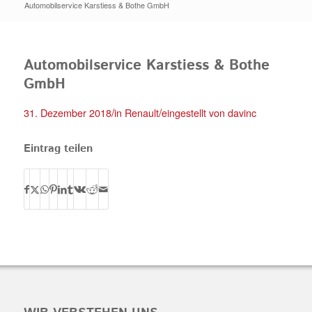
Automobilservice Karstiess & Bothe GmbH
Automobilservice Karstiess & Bothe
GmbH
/
/
31. Dezember 2018
in
Renault
eingestellt von
davinc
Eintrag teilen