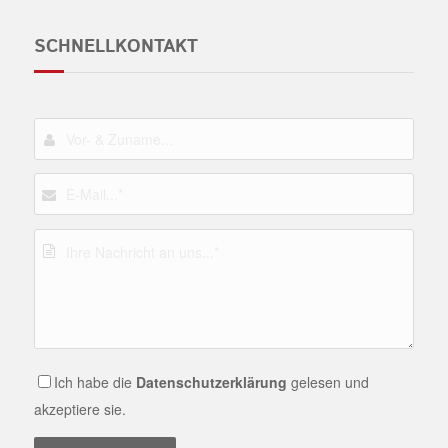
SCHNELLKONTAKT
Ich habe die
Datenschutzerklärung
gelesen und
akzeptiere sie.