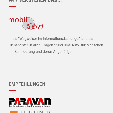
WIR VERSTEHEN UNS…
... als "Wegweiser im Informationsdschungel" und als
Dienstleister in allen Fragen "rund ums Auto" für Menschen
mit Behinderung und deren Angehörige.
EMPFEHLUNGEN