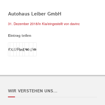
Autohaus Leiber GmbH
/
/
31. Dezember 2018
in
Kia
eingestellt von
davinc
Eintrag teilen
WIR VERSTEHEN UNS…