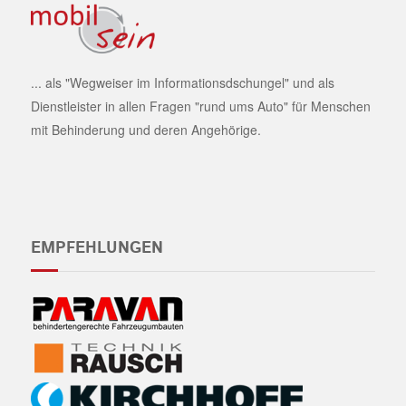
... als "Wegweiser im Informationsdschungel" und als
Dienstleister in allen Fragen "rund ums Auto" für Menschen
mit Behinderung und deren Angehörige.
EMPFEHLUNGEN