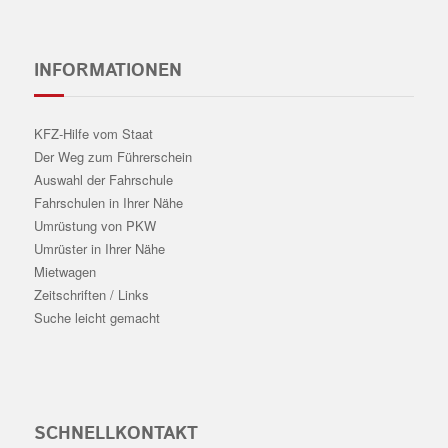
INFORMATIONEN
KFZ-Hilfe vom Staat
Der Weg zum Führerschein
Auswahl der Fahrschule
Fahrschulen in Ihrer Nähe
Umrüstung von PKW
Umrüster in Ihrer Nähe
Mietwagen
Zeitschriften / Links
Suche leicht gemacht
SCHNELLKONTAKT