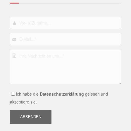
Ich habe die
Datenschutzerklärung
gelesen und
akzeptiere sie.