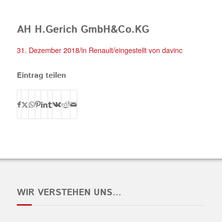
AH H.Gerich GmbH&Co.KG
/
/
31. Dezember 2018
in
Renault
eingestellt von
davinc
Eintrag teilen
WIR VERSTEHEN UNS…