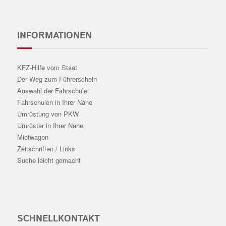
INFORMATIONEN
KFZ-Hilfe vom Staat
Der Weg zum Führerschein
Auswahl der Fahrschule
Fahrschulen in Ihrer Nähe
Umrüstung von PKW
Umrüster in Ihrer Nähe
Mietwagen
Zeitschriften / Links
Suche leicht gemacht
SCHNELLKONTAKT