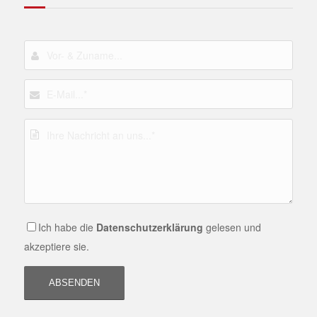
Ich habe die
Datenschutzerklärung
gelesen und
akzeptiere sie.