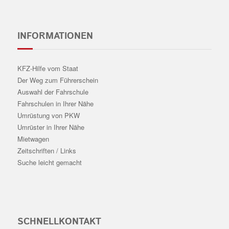
INFORMATIONEN
KFZ-Hilfe vom Staat
Der Weg zum Führerschein
Auswahl der Fahrschule
Fahrschulen in Ihrer Nähe
Umrüstung von PKW
Umrüster in Ihrer Nähe
Mietwagen
Zeitschriften / Links
Suche leicht gemacht
SCHNELLKONTAKT