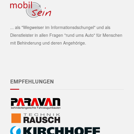
... als "Wegweiser im Informationsdschungel" und als
Dienstleister in allen Fragen "rund ums Auto" für Menschen
mit Behinderung und deren Angehörige.
EMPFEHLUNGEN