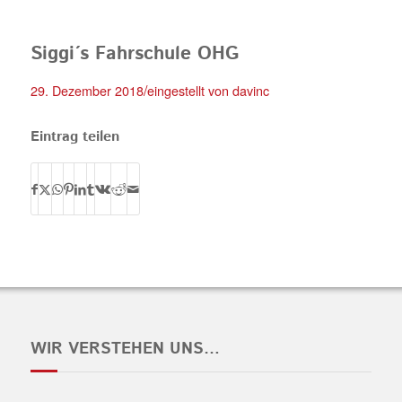
Siggi´s Fahrschule OHG
/
29. Dezember 2018
eingestellt von
davinc
Eintrag teilen
WIR VERSTEHEN UNS…