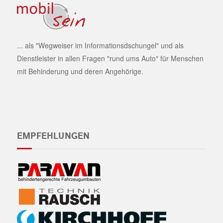
... als "Wegweiser im Informationsdschungel" und als
Dienstleister in allen Fragen "rund ums Auto" für Menschen
mit Behinderung und deren Angehörige.
EMPFEHLUNGEN