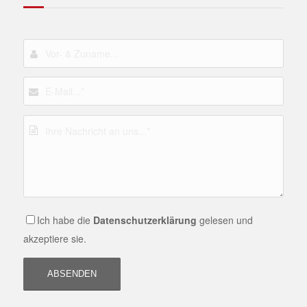
Ich habe die
Datenschutzerklärung
gelesen und
akzeptiere sie.