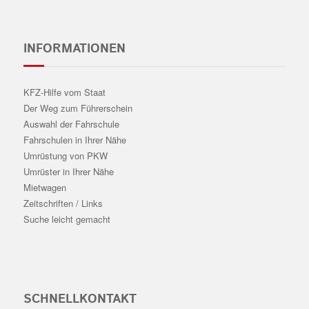
INFORMATIONEN
KFZ-Hilfe vom Staat
Der Weg zum Führerschein
Auswahl der Fahrschule
Fahrschulen in Ihrer Nähe
Umrüstung von PKW
Umrüster in Ihrer Nähe
Mietwagen
Zeitschriften / Links
Suche leicht gemacht
SCHNELLKONTAKT