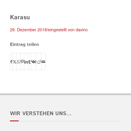
Karasu
/
29. Dezember 2018
eingestellt von
davinc
Eintrag teilen
WIR VERSTEHEN UNS…