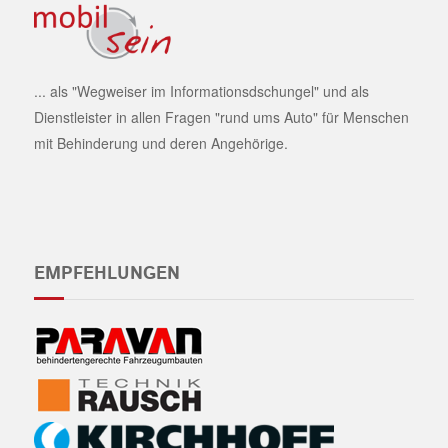
... als "Wegweiser im Informationsdschungel" und als
Dienstleister in allen Fragen "rund ums Auto" für Menschen
mit Behinderung und deren Angehörige.
EMPFEHLUNGEN