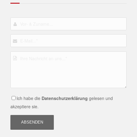
Ich habe die
Datenschutzerklärung
gelesen und
akzeptiere sie.