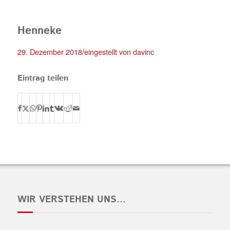
Henneke
/
29. Dezember 2018
eingestellt von
davinc
Eintrag teilen
WIR VERSTEHEN UNS…