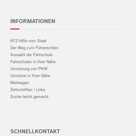
INFORMATIONEN
KFZ-Hilfe vom Staat
Der Weg zum Führerschein
Auswahl der Fahrschule
Fahrschulen in Ihrer Nähe
Umrüstung von PKW
Umrüster in Ihrer Nähe
Mietwagen
Zeitschriften / Links
Suche leicht gemacht
SCHNELLKONTAKT