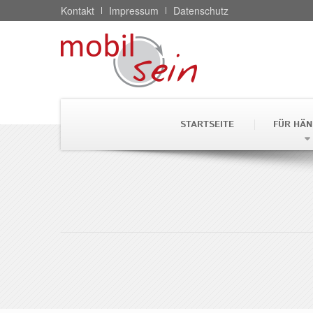
Kontakt
Impressum
Datenschutz
STARTSEITE
FÜR HÄN