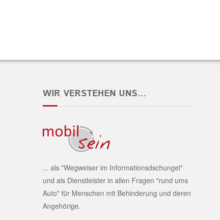
WIR VERSTEHEN UNS…
... als "Wegweiser im Informationsdschungel"
und als Dienstleister in allen Fragen "rund ums
Auto" für Menschen mit Behinderung und deren
Angehörige.