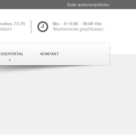
Seite weiterempfehlen
rallee 73-75
Mo - Fr 9:00 - 18:00 Uhr
chborn
Wochenende geschlossen
ESSEPORTAL
KONTAKT