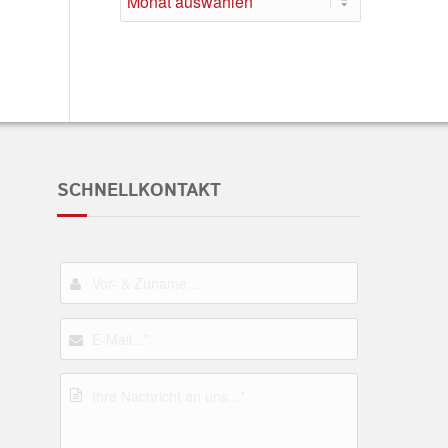
SCHNELLKONTAKT