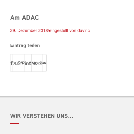
Am ADAC
/
29. Dezember 2018
eingestellt von
davinc
Eintrag teilen
WIR VERSTEHEN UNS…