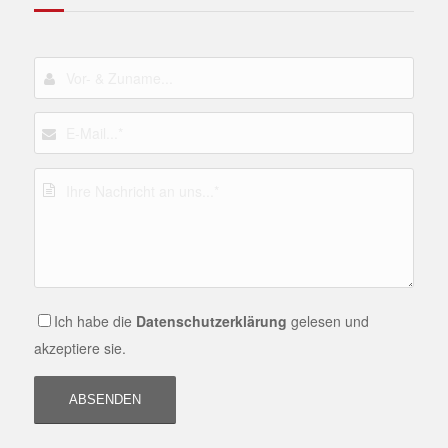
Ich habe die
Datenschutzerklärung
gelesen und
akzeptiere sie.