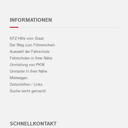
INFORMATIONEN
KFZ-Hilfe vom Staat
Der Weg zum Führerschein
Auswahl der Fahrschule
Fahrschulen in Ihrer Nähe
Umrüstung von PKW
Umrüster in Ihrer Nähe
Mietwagen
Zeitschriften / Links
Suche leicht gemacht
SCHNELLKONTAKT