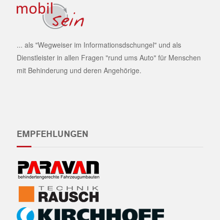
... als "Wegweiser im Informationsdschungel" und als
Dienstleister in allen Fragen "rund ums Auto" für Menschen
mit Behinderung und deren Angehörige.
EMPFEHLUNGEN